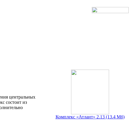
ения центральных
кс состоит из
олнительно
Комплекс «Атлант» 2.13 (13.4 Мб)