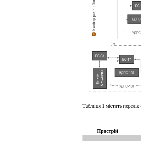
Таблиця 1 містить перелік
Пристрій