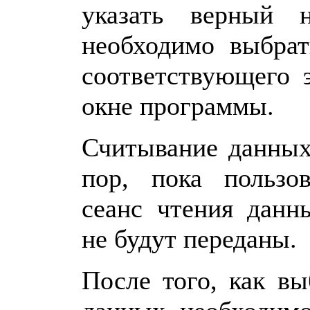
указать верный 
необходимо выбра
соответствующего 
окне программы.
Считывание данных
пор, пока пользо
сеанс чтения данн
не будут переданы.
После того, как в