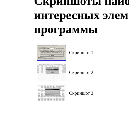
Скриншоты наиб
интересных элем
программы
Скриншот 1
Скриншот 2
Скриншот 3