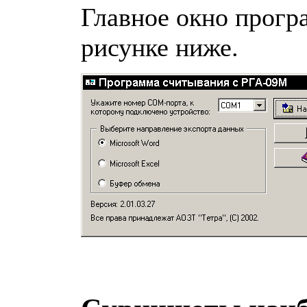
Главное окно прогр
рисунке ниже.