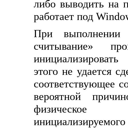
либо выводить на 
работает под Windo
При выполнении 
считывание» про
инициализироват
этого не удается сд
соответствующее с
вероятной причин
физическое
инициализируемо