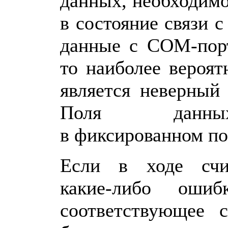
данных, необходимо
в состояние связи 
данные с COM-порт
то наиболее вероят
является неверный
Поля данны
в фиксированном по
Если в ходе счи
какие-либо ошиб
соответствующее с