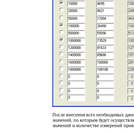
После внесения всех необходимых данн
значений, по которым будет осуществл
значений и количестве измерений прив