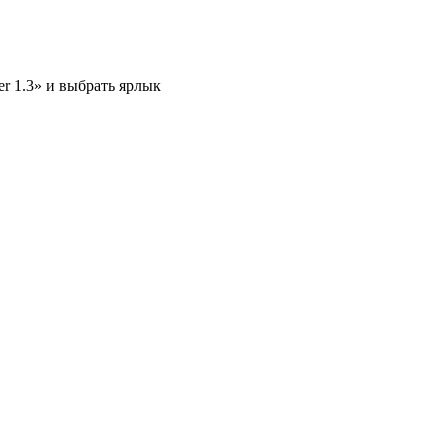
 1.3» и выбрать ярлык