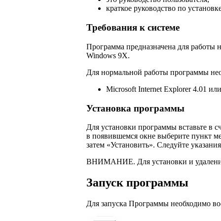
краткое руководство по установк
Требования к системе
Программа предназначена для работы 
Windows 9Х.
Для нормальной работы программы не
Microsoft Internet Explorer 4.01 и
Установка программы
Для установки программы вставьте в 
в появившемся окне выберите пункт м
затем «Установить». Следуйте указани
ВНИМАНИЕ. Для установки и удаления
Запуск программы
Для запуска Программы необходимо во