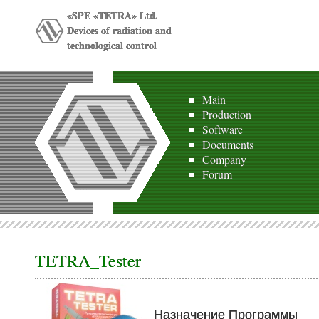
«SPE «TETRA» Ltd.
Devices of radiation and
technological control
Main
Production
Software
Documents
Company
Forum
TETRA_Tester
Назначение Программы