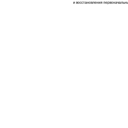
и восстановления первоначальны