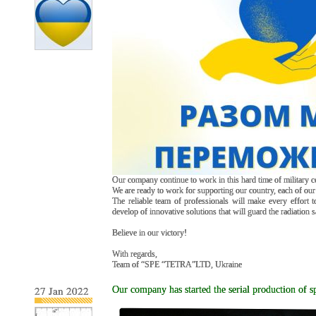
Our company continue to work in this hard time of military c
We are ready to work for supporting our country, each of ou
The reliable team of professionals will make every effort to
develop of innovative solutions that will guard the radiation
Believe in our victory!
With regards,
Team of “SPE “TETRA”LTD, Ukraine
27 Jan 2022
Our company has started the serial production o