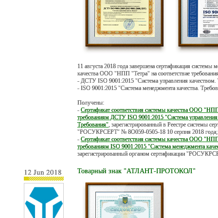
11 августа 2018 года завершена сертификация системы 
качества ООО "НПП "Тетра" на соответствие требовани
- ДСТУ ISO 9001:2015 "Система управления качеством. 
- ISO 9001:2015 "Система менеджмента качества. Требов
Получены:
-
Сертификат соответствия системы качества ООО "НПП
требованиям ДСТУ ISO 9001:2015 "Система управления
Требования"
, зарегистрированный в Реестре системы се
"РОСУКРСЕРТ" № 8О059-0505-18 10 серпня 2018 года;
-
Сертификат соответствия системы качества ООО "НПП
требованиям ISO 9001:2015 "Система менеджмента каче
зарегистрированный органом сертификации "РОСУКРСЕР
12 Jun 2018
Товарный знак "АТЛАНТ-ПРОТОКОЛ"