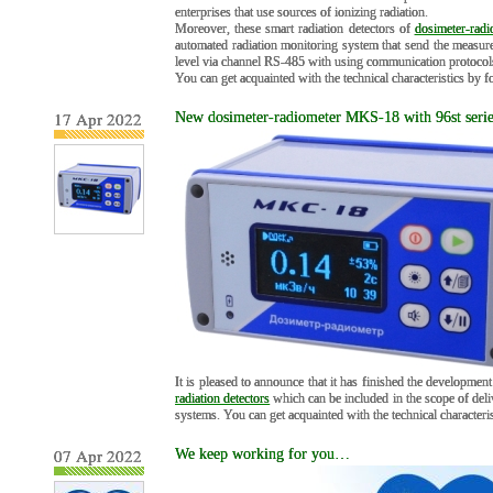
enterprises that use sources of ionizing radiation.
Moreover, these smart radiation detectors of
dosimeter-ra
automated radiation monitoring system that send the measure
level via channel RS-485 with using communication protoco
You can get acquainted with the technical characteristics by 
17 Apr 2022
New dosimeter-radiometer MKS-18 with 96st series 
It is pleased to announce that it has finished the developmen
radiation detectors
which can be included in the scope of deli
systems. You can get acquainted with the technical characteri
07 Apr 2022
We keep working for you…