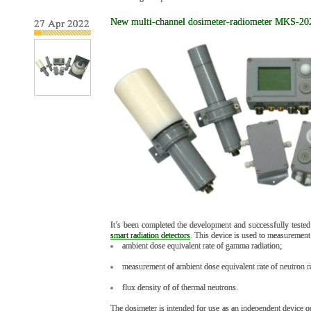
27 Apr 2022
New multi-channel dosimeter-radiometer MKS-2020 
It’s been completed the development and successfully tested
smart radiation detectors
. This device is used to measurement
ambient dose equivalent rate of gamma radiation;
measurement of ambient dose equivalent rate of neutron ra
flux density of of thermal neutrons.
The dosimeter is intended for use as an independent device o