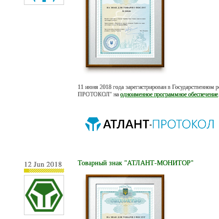
11 июня 2018 года зарегистрирован в Государственном
ПРОТОКОЛ" на
одноименное программное обеспечение
12 Jun 2018
Товарный знак "АТЛАНТ-МОНИТОР"