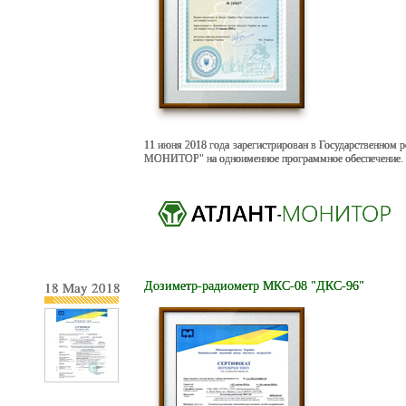
11 июня 2018 года зарегистрирован в Государственном
МОНИТОР" на одноименное программное обеспечение.
18 May 2018
Дозиметр-радиометр МКС-08 "ДКС-96"