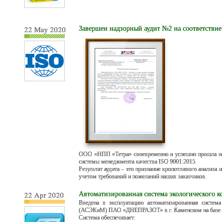
22 May 2020
Завершен надзорный аудит №2 на соответствие
ООО «НПП «Тетра» своевременно и успешно прошла над
системы менеджмента качества ISO 9001:2015.
Результат аудита – это признание кропотливого анализа
учетом требований и пожеланий наших заказчиков.
22 Apr 2020
Автоматизированная система экологического к
Введена в эксплуатацию автоматизированная система
(АСЭКиМ) ПАО «ДНЕПРАЗОТ» в г. Каменском на базе
Система обеспечивает: