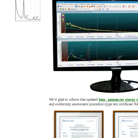
We’d glad to inform that updated
beta-, gamma-ray energy
and conformity assessment procedure (type test certificat