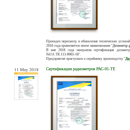
Проведен пересмотр и обновление технических услови
2018 года применяется новое наименование "
Дозиметр-
В мае 2018 года завершена сертификация дозиметр
№UA.TR.113-0065-18".
Предприятие приступило к серийному производству "
До
11 May 2018
Сертификация радиометров РАС-01-ТЕ